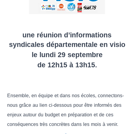
.
une réunion d’informations
syndicales départementale en visio
le lundi 29 septembre
de 12h15 à 13h15.
.
.
Ensemble, en équipe et dans nos écoles, connectons-
nous grâce au lien ci-dessous pour être informés des
enjeux autour du budget en préparation et de ces
conséquences très concrètes dans les mois à venir.