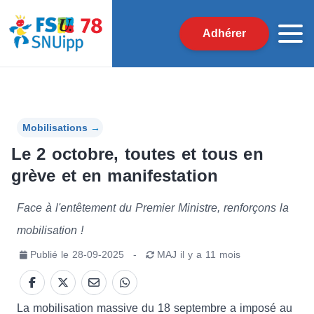
Adhérer
Mobilisations
→
Le 2 octobre, toutes et tous en
grève et en manifestation
Face à l'entêtement du Premier Ministre, renforçons la
mobilisation !
Publié le
28-09-2025
-
MAJ
il y a 11 mois
La mobilisation massive du 18 septembre a imposé au