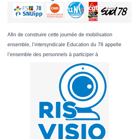
Afin de construire cette journée de mobilisation
ensemble, l’intersyndicale Education du 78 appelle
l’ensemble des personnels à participer à