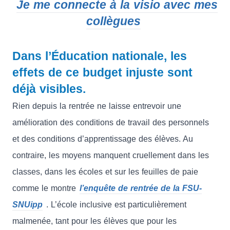
Je me connecte à la visio avec mes
collègues
.
Dans l’Éducation nationale, les
effets de ce budget injuste sont
déjà visibles.
Rien depuis la rentrée ne laisse entrevoir une
amélioration des conditions de travail des personnels
et des conditions d’apprentissage des élèves. Au
contraire, les moyens manquent cruellement dans les
classes, dans les écoles et sur les feuilles de paie
comme le montre
l’enquête de rentrée de la FSU-
SNUipp
. L’école inclusive est particulièrement
malmenée, tant pour les élèves que pour les