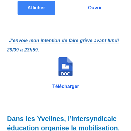
Afficher
Ouvrir
.
J’envoie mon intention de faire grève avant lundi
29/09 à 23h59.
Télécharger
.
Dans les Yvelines, l’intersyndicale
éducation organise la mobilisation.