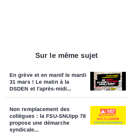
Sur le même sujet
En grève et en manif le mardi
31 mars ! Le matin à la
DSDEN et l'après-midi...
Non remplacement des
collègues : la FSU-SNUipp 78
propose une démarche
syndicale...