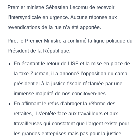
Premier ministre Sébastien Lecornu de recevoir
l’intersyndicale en urgence. Aucune réponse aux
revendications de la rue n’a été apportée.
Pire, le Premier Ministre a confirmé la ligne politique du
Président de la République.
En écartant le retour de l’ISF et la mise en place de
la taxe Zucman, il a annoncé l’opposition du camp
présidentiel à la justice fiscale réclamée par une
immense majorité de nos concitoyen·nes.
En affirmant le refus d’abroger la réforme des
retraites, il s’entête face aux travailleurs et aux
travailleuses qui constatent que l’argent existe pour
les grandes entreprises mais pas pour la justice