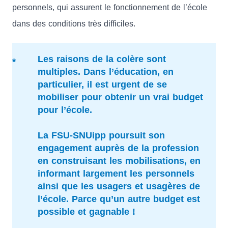
personnels, qui assurent le fonctionnement de l’école
dans des conditions très difficiles.
Les raisons de la colère sont
multiples. Dans l’éducation, en
particulier, il est urgent de se
mobiliser pour obtenir un vrai budget
pour l’école.
La FSU-SNUipp poursuit son
engagement auprès de la profession
en construisant les mobilisations, en
informant largement les personnels
ainsi que les usagers et usagères de
l’école. Parce qu’un autre budget est
possible et gagnable !