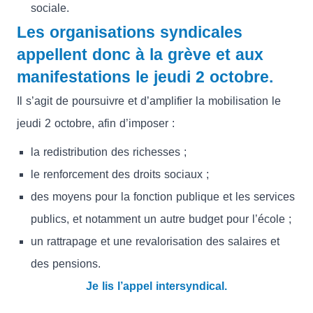
sociale.
Les organisations syndicales
appellent donc à la grève et aux
manifestations le jeudi 2 octobre.
Il s’agit de poursuivre et d’amplifier la mobilisation le
jeudi 2 octobre, afin d’imposer :
la redistribution des richesses ;
le renforcement des droits sociaux ;
des moyens pour la fonction publique et les services
publics, et notamment un autre budget pour l’école ;
un rattrapage et une revalorisation des salaires et
des pensions.
Je lis l’appel intersyndical.