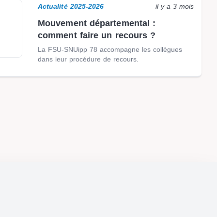
Actualité 2025-2026
il y a 3 mois
Mouvement départemental :
comment faire un recours ?
La FSU-SNUipp 78 accompagne les collègues
dans leur procédure de recours.