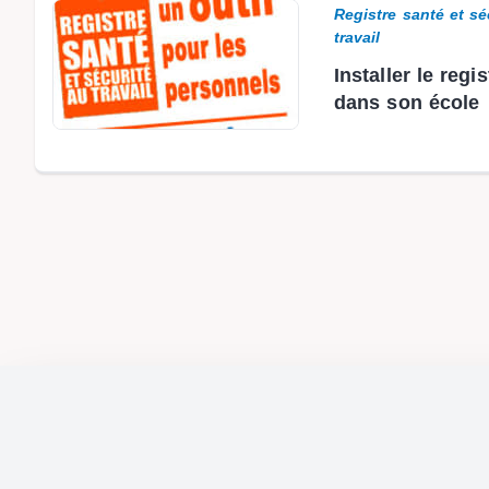
Registre santé et sé
travail
Installer le regi
dans son école