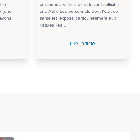
 le
personnels vulnérables doivent solliciter
e (une
une ASA. Les personnels dont l’état de
 avons
santé les expose particulièrement aux
risques liés ...
Lire l'article