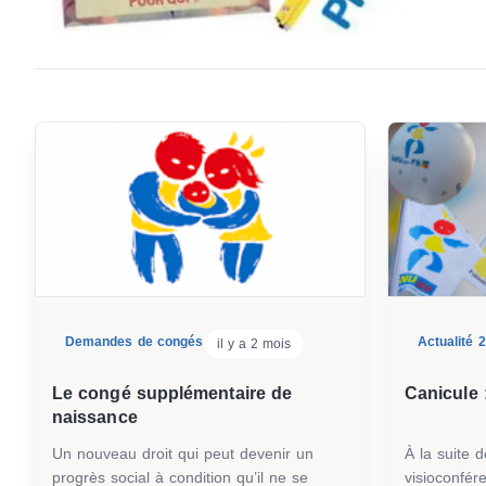
Demandes de congés
Actualité 
il y a 2 mois
Le congé supplémentaire de
Canicule 
naissance
Un nouveau droit qui peut devenir un
À la suite 
progrès social à condition qu’il ne se
visioconfér