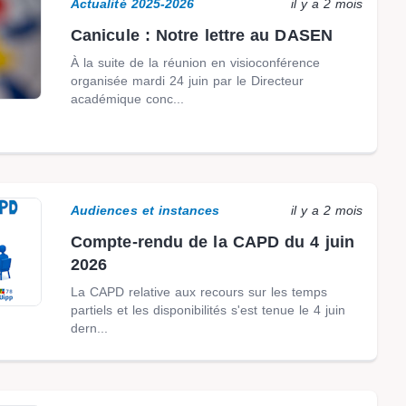
Actualité 2025-2026
il y a 2 mois
Canicule : Notre lettre au DASEN
À la suite de la réunion en visioconférence
organisée mardi 24 juin par le Directeur
académique conc...
Audiences et instances
il y a 2 mois
Compte-rendu de la CAPD du 4 juin
2026
La CAPD relative aux recours sur les temps
partiels et les disponibilités s'est tenue le 4 juin
dern...